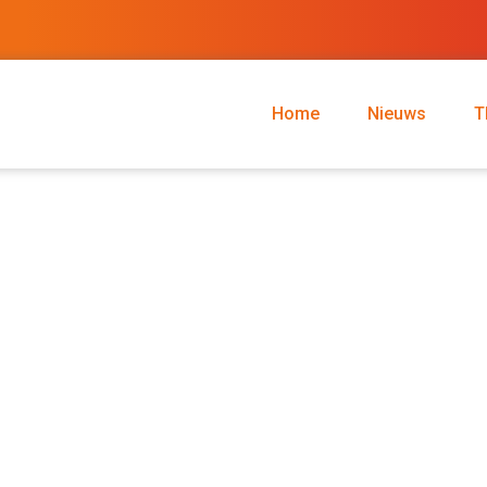
Home
Nieuws
T