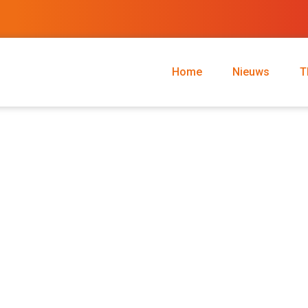
Home
Nieuws
T