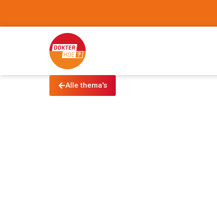
Alle thema's