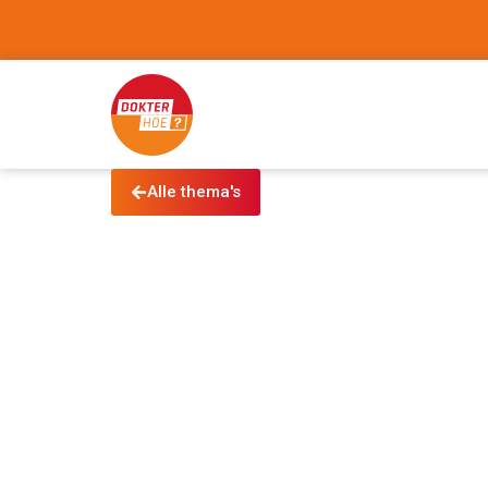
Alle thema's