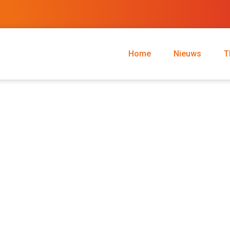
Home
Nieuws
T