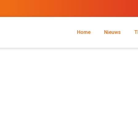
Home
Nieuws
T