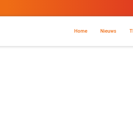
Home
Nieuws
T