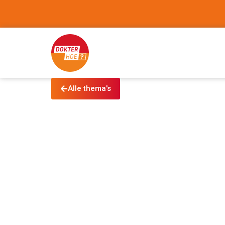
Alle thema's