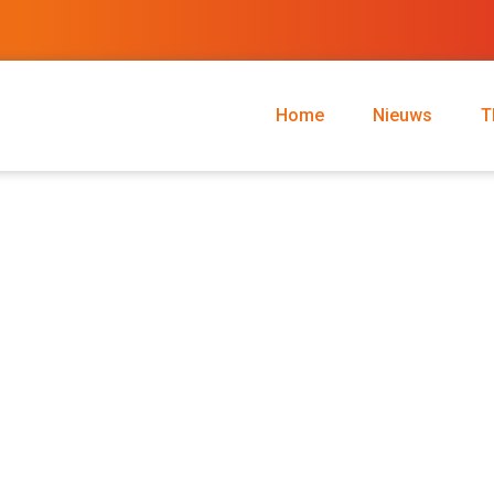
Home
Nieuws
T