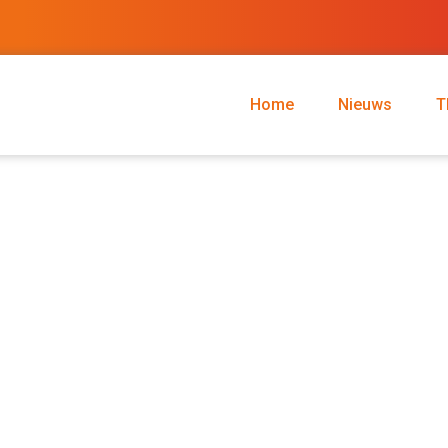
Home
Nieuws
T