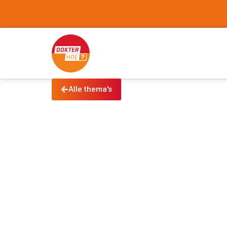
Alle thema's