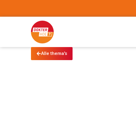
Alle thema's