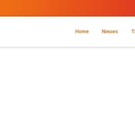
Home
Nieuws
T