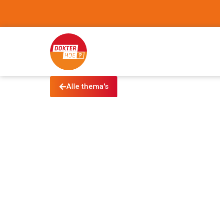
Alle thema's